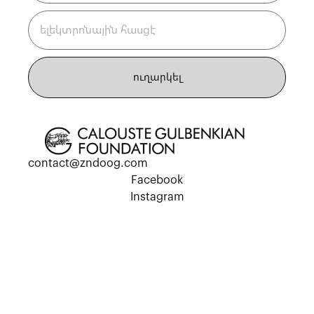
ուղարկել
contact@zndoog.com
Facebook
Instagram