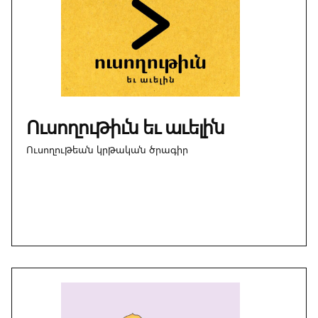
Ուսողութիւն եւ աւելին
Ուսողութեան կրթական ծրագիր