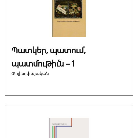
Պատկեր, պատում,
պատմութիւն – 1
Փիլիսոփայական