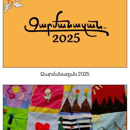
Զարմանազան 2025