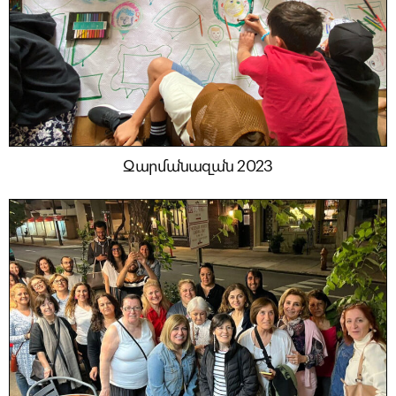
Զարմանազան 2023