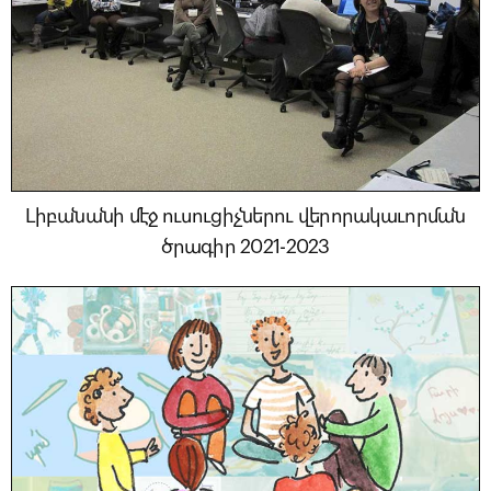
Լիբանանի մէջ ուսուցիչներու վերորակաւորման
ծրագիր 2021-2023