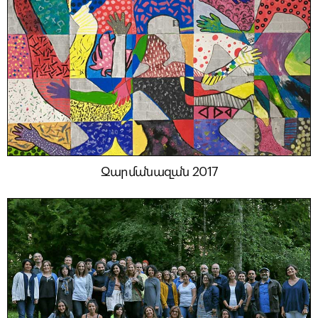
Զարմանազան 2017