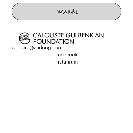
համար։
ուղարկել
contact@zndoog.com
Facebook
Instagram