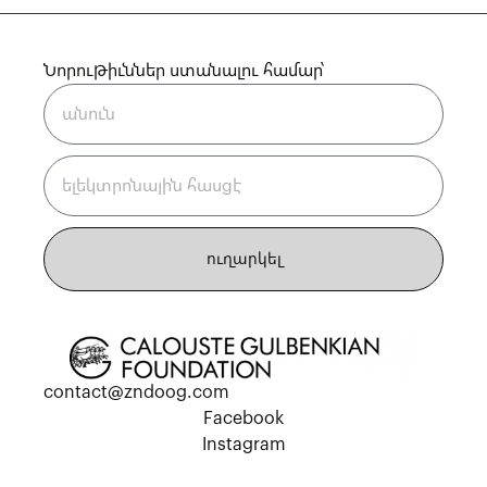
Նորութիւններ ստանալու համար՝
ուղարկել
contact@zndoog.com
Facebook
Instagram