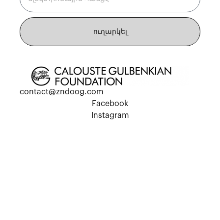
ուղարկել
contact@zndoog.com
Facebook
Instagram