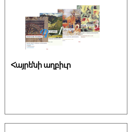
Հայրենի աղբիւր