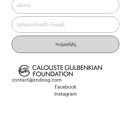
ուղարկել
contact@zndoog.com
Facebook
Instagram