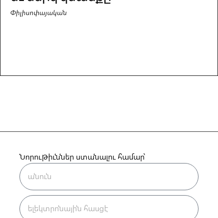
Փիլիսոփայական
Նորութիւններ ստանալու համար՝