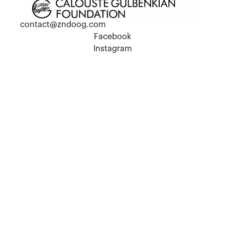
contact@zndoog.com
Facebook
Instagram