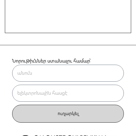
Նորութիւններ ստանալու համար՝
ուղարկել