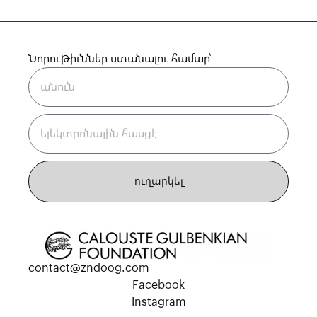
Նորութիւններ ստանալու համար՝
ուղարկել
contact@zndoog.com
Facebook
Instagram