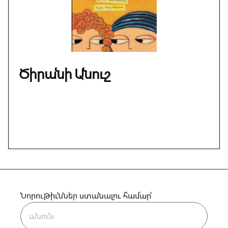
Ծիրանի Անուշ
Նորութիւններ ստանալու համար՝