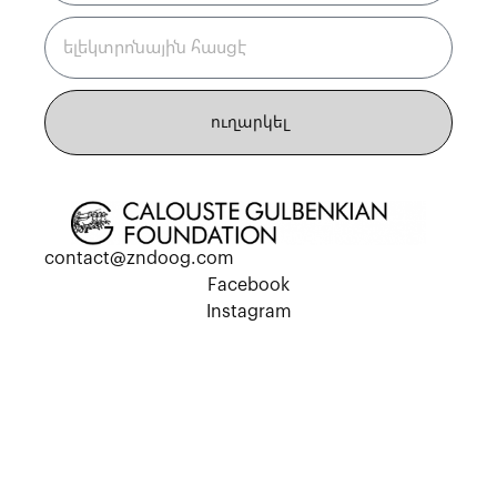
ուղարկել
contact@zndoog.com
Facebook
Instagram