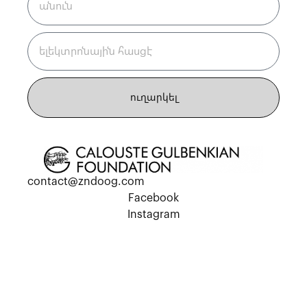
ուղարկել
contact@zndoog.com
Facebook
Instagram