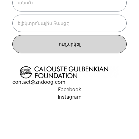
ուղարկել
contact@zndoog.com
Facebook
Instagram