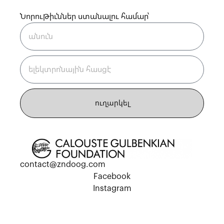
Նորութիւններ ստանալու համար՝
ուղարկել
contact@zndoog.com
Facebook
Instagram