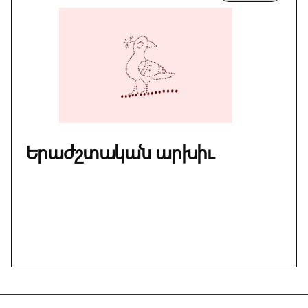
Երաժշտական արխիւ