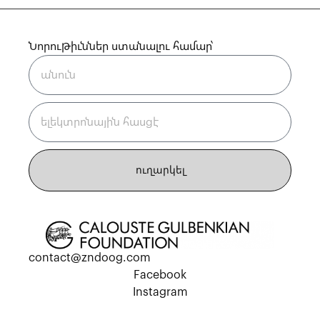
Նորութիւններ ստանալու համար՝
ուղարկել
contact@zndoog.com
Facebook
Instagram