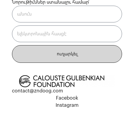
Նորութիւններ ստանալու համար՝
ուղարկել
contact@zndoog.com
Facebook
Instagram