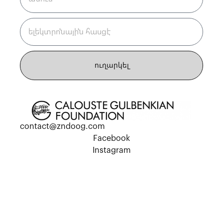
ուղարկել
contact@zndoog.com
Facebook
Instagram