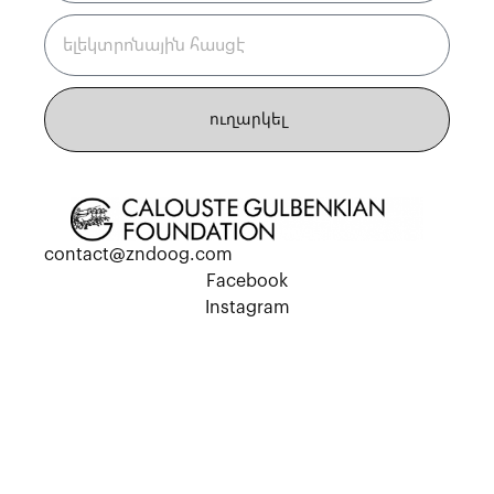
ուղարկել
contact@zndoog.com
Facebook
Instagram