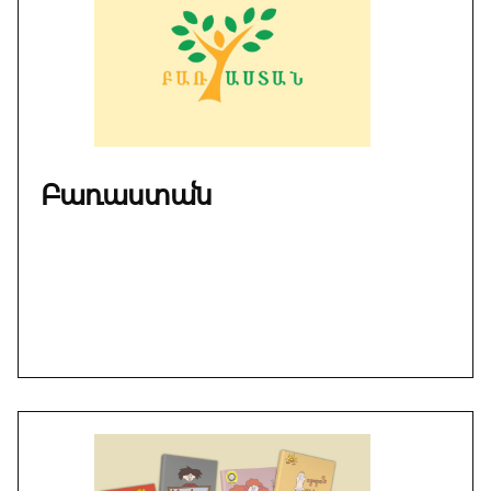
Բառաստան