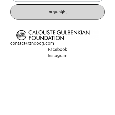
ուղարկել
contact@zndoog.com
Facebook
Instagram