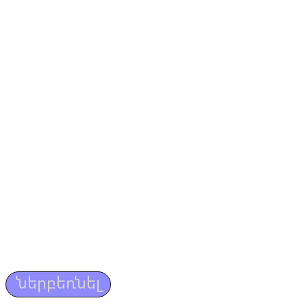
ներբեռնել