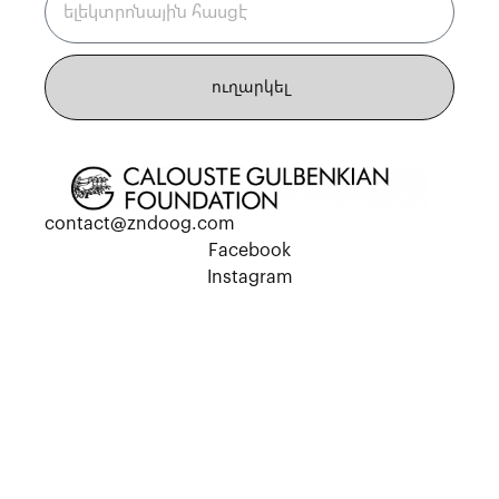
ուղարկել
contact@zndoog.com
Facebook
Instagram