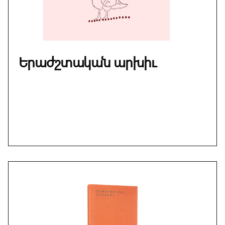
Երաժշտական արխիւ