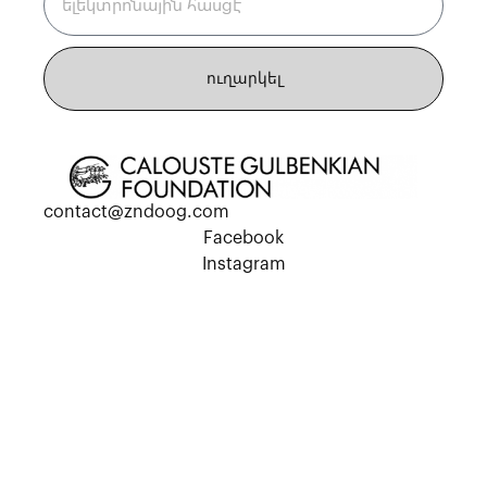
ուղարկել
contact@zndoog.com
Facebook
Instagram