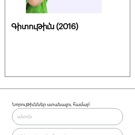
Գիտութիւն (2016)
Նորութիւններ ստանալու համար՝