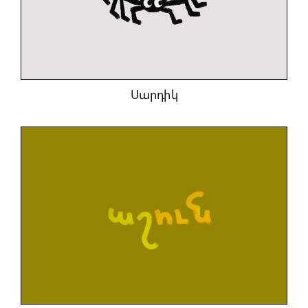
Սարդիկ