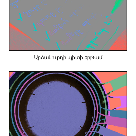
Արձակուրդի պիտի երթամ