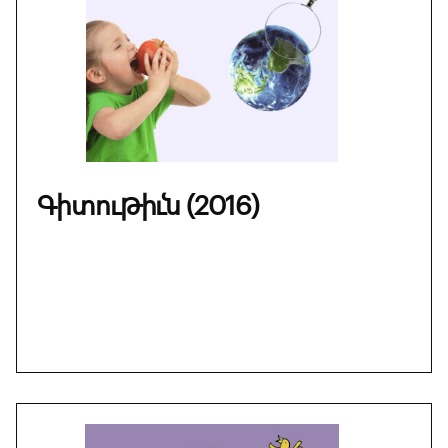
Գիտութիւն (2016)