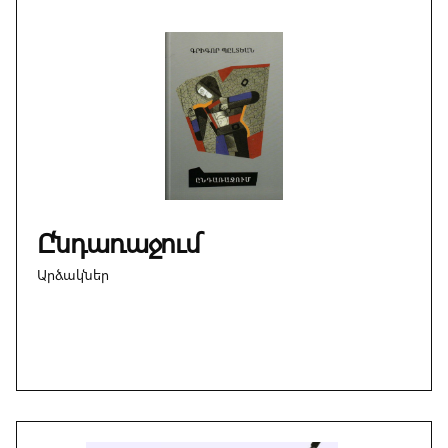
Ընդառաջում
Արձակներ