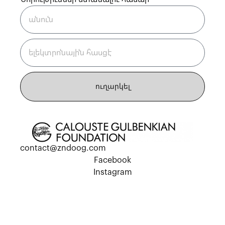
ուղարկել
contact@zndoog.com
Facebook
Instagram