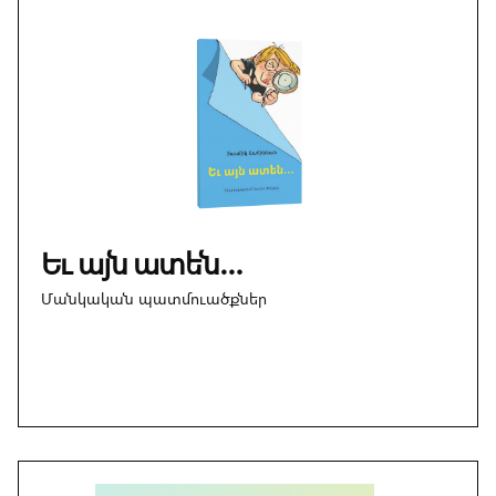
Եւ այն ատեն…
Մանկական պատմուածքներ