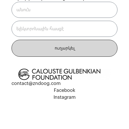
ուղարկել
contact@zndoog.com
Facebook
Instagram