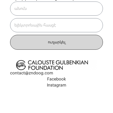
ուղարկել
contact@zndoog.com
Facebook
Instagram