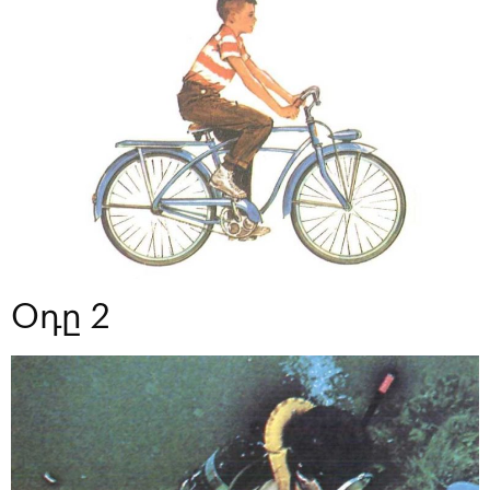
Օդը 2