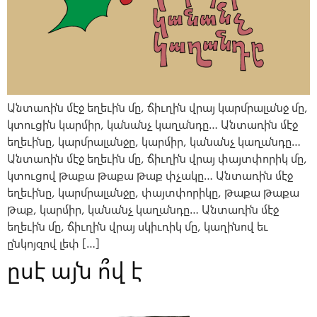
Անտառին մէջ եղեւին մը, ճիւղին վրայ կարմրալանջ մը,
կտուցին կարմիր, կանանչ կաղանդը… Անտառին մէջ
եղեւինը, կարմրալանջը, կարմիր, կանանչ կաղանդը…
Անտառին մէջ եղեւին մը, ճիւղին վրայ փայտփորիկ մը,
կտուցով թաքա թաքա թաք փչակը… Անտառին մէջ
եղեւինը, կարմրալանջը, փայտփորիկը, թաքա թաքա
թաք, կարմիր, կանանչ կաղանդը… Անտառին մէջ
եղեւին մը, ճիւղին վրայ սկիւռիկ մը, կաղինով եւ
ընկոյզով լեփ […]
ըսէ այն ո՞վ է