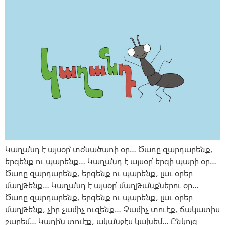
Կաղանդ է այսօր՝ տօնածառի օր… Ծառը զարդարենք,
երգենք ու պարենք… Կաղանդ է այսօր՝ երգի պարի օր…
Ծառը զարդարենք, երգենք ու պարենք, լաւ օրեր
մաղթենք… Կաղանդ է այսօր՝ մաղթանքներու օր…
Ծառը զարդարենք, երգենք ու պարենք, լաւ օրեր
մաղթենք, չիր չամիչ ուզենք… Չամիչ տուէք, ճակատիս
շարեմ… Կաղին տուէք, ականջէս կախեմ… Ընկոյզ