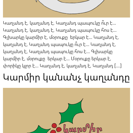
Կաղանդ է, կաղանդ է, Կաղանդ պապուկը ո՞ւր է…
Կաղանդ է, կաղանդ է, Կաղանդ պապուկը հոս է…
Գլխարկը կարմիր է, մօրուքը երկար է… Կաղանդ է,
կաղանդ է, Կաղանդ պապուկը ո՞ւր է… Կաղանդ է,
կաղանդ է, Կաղանդ պապուկը հոս է… Գլխարկը
կարմիր է, մօրուքը երկար է… Մօրուքը երկար է,
փորիկը կլոր է… Կաղանդ է, կաղանդ է, Կաղանդ […]
Կարմիր կանանչ կաղանդը