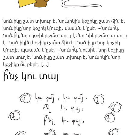
նունիկը շա՜տ տխուր է․ նունիկին կօշիկը շա՜տ հին է․
նունիկը նոր կօշիկ կ՚ուզէ․ մաման կ՚ըսէ․ – նունի՛կ,
նունի՛կ, նոր կօշիկը շա՜տ սուղ է․ նունիկը շա՜տ տխուր
է․ նունիկին կօշիկը շա՜տ հին է․ նունիկը նոր կօշիկ
կ՚ուզէ․ պապան կ՚ըսէ․ – նունի՛կ, նունի՛կ, նոր կօշիկը
շա՜տ սուղ է․ նունիկը շա՜տ տխուր է․ նունիկին նոր
կօշիկը ո՞վ բերէ․ […]
ի՞նչ կու տայ