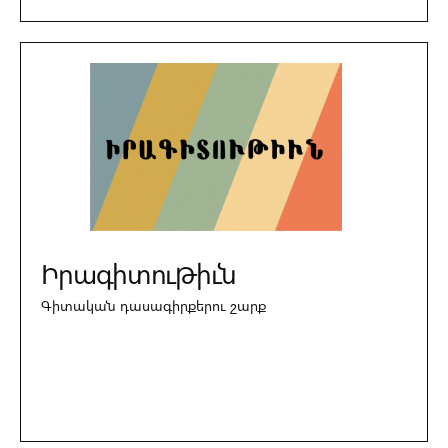
Իրագիտութիւն
Գիտական դասագիրքերու շարք