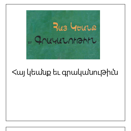
Հայ կեանք եւ գրականութիւն