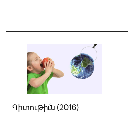
Գիտութիւն (2016)