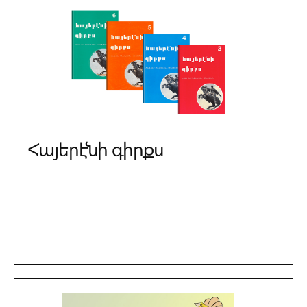
Հայերէնի գիրքս