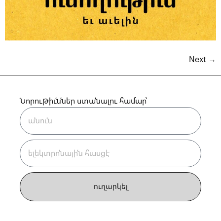
Next
→
Նորութիւններ ստանալու համար՝
ուղարկել