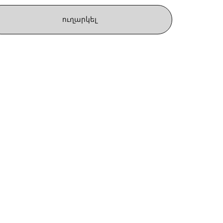
ուղարկել