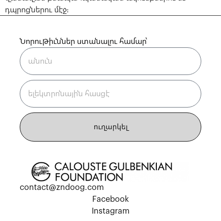
դպրոցներու մէջ։
Նորութիւններ ստանալու համար՝
ուղարկել
contact@zndoog.com
Facebook
Instagram