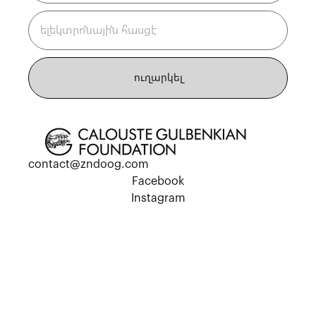
ուղարկել
contact@zndoog.com
Facebook
Instagram