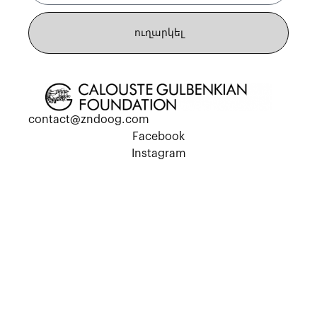
ուղարկել
contact@zndoog.com
Facebook
Instagram