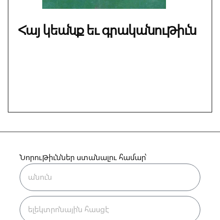
Հայ կեանք եւ գրականութիւն
Նորութիւններ ստանալու համար՝