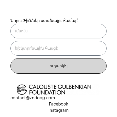
Նորութիւններ ստանալու համար՝
ուղարկել
contact@zndoog.com
Facebook
Instagram