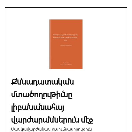
Քննադատական
մտածողութիւնը
լիբանանահայ
վարժարաններուն մէջ
Մանկավարժական ուսումնասիրութիւն