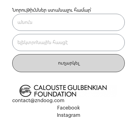
Նորութիւններ ստանալու համար՝
ուղարկել
contact@zndoog.com
Facebook
Instagram