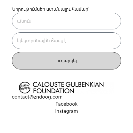
Նորութիւններ ստանալու համար՝
ուղարկել
contact@zndoog.com
Facebook
Instagram