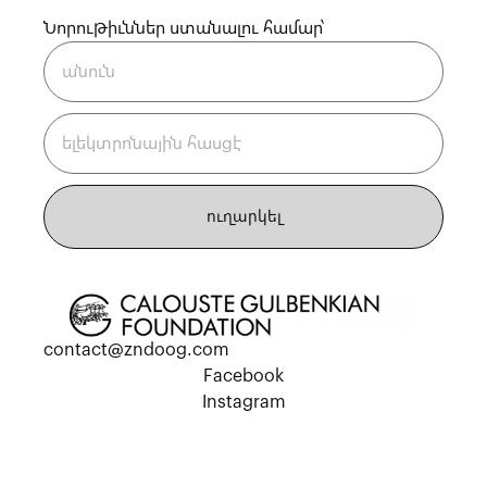
Նորութիւններ ստանալու համար՝
ուղարկել
contact@zndoog.com
Facebook
Instagram