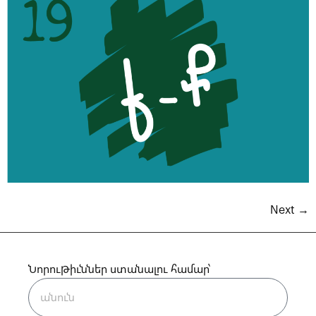
Next
→
Նորութիւններ ստանալու համար՝