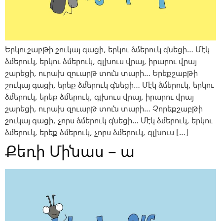
Երկուշաբթի շուկայ գացի, երկու ձմերուկ գնեցի… Մէկ
ձմերուկ, երկու ձմերուկ, գլխուս վրայ, իրարու վրայ
շարեցի, ուրախ զուարթ տուն տարի… Երեքշաբթի
շուկայ գացի, երեք ձմերուկ գնեցի… Մէկ ձմերուկ, երկու
ձմերուկ, երեք ձմերուկ, գլխուս վրայ, իրարու վրայ
շարեցի, ուրախ զուարթ տուն տարի… Չորեքշաբթի
շուկայ գացի, չորս ձմերուկ գնեցի… Մէկ ձմերուկ, երկու
ձմերուկ, երեք ձմերուկ, չորս ձմերուկ, գլխուս […]
Քեռի Մինաս – ա