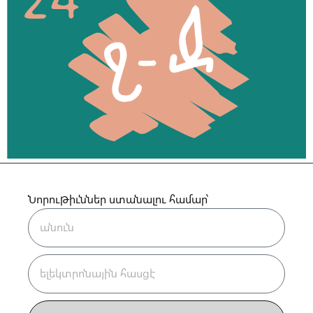
Նորութիւններ ստանալու համար՝