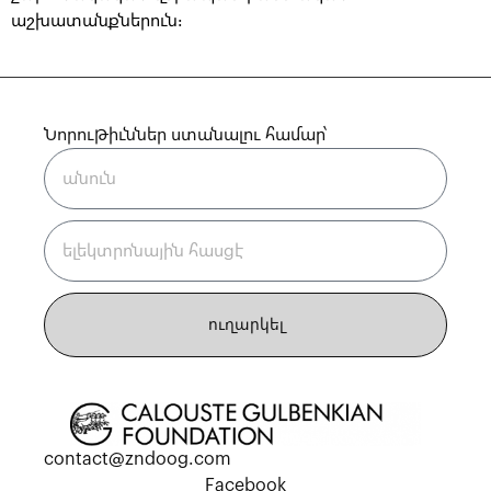
աշխատանքներուն։
Նորութիւններ ստանալու համար՝
ուղարկել
contact@zndoog.com
Facebook