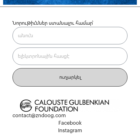
Նորութիւններ ստանալու համար՝
ուղարկել
contact@zndoog.com
Facebook
Instagram