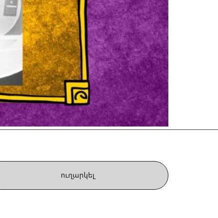
ուղարկել