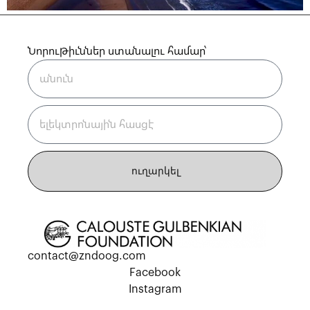
Նորութիւններ ստանալու համար՝
ուղարկել
contact@zndoog.com
Facebook
Instagram