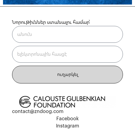
Նորութիւններ ստանալու համար՝
ուղարկել
contact@zndoog.com
Facebook
Instagram