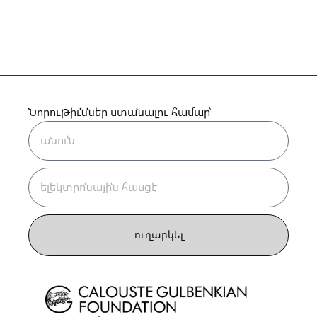
Նորութիւններ ստանալու համար՝
ուղարկել