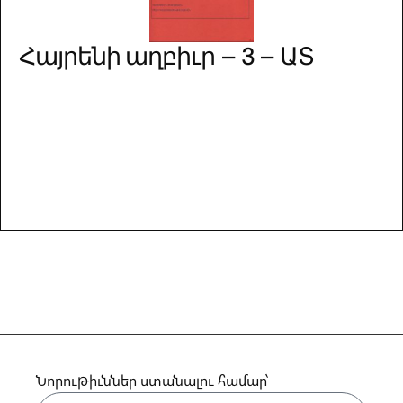
Հայրենի աղբիւր – 3 – ԱՏ
Նորութիւններ ստանալու համար՝